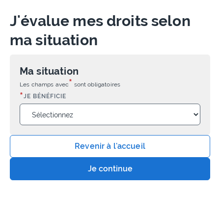
J'évalue mes droits selon
ma situation
Ma situation
*
Les champs avec
sont obligatoires
*
JE BÉNÉFICIE
Revenir à l'accueil
Je continue